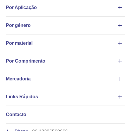
Por Aplicação
Por género
Por material
Por Comprimento
Mercadoria
Links Rápidos
Contacto