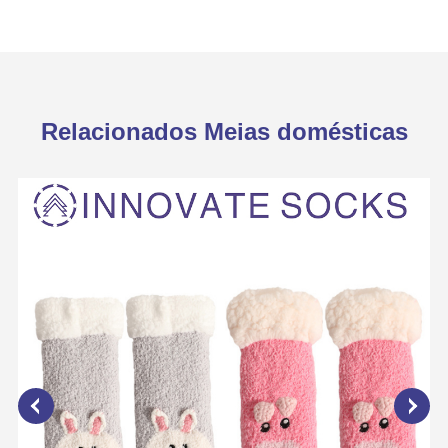
Relacionados Meias domésticas