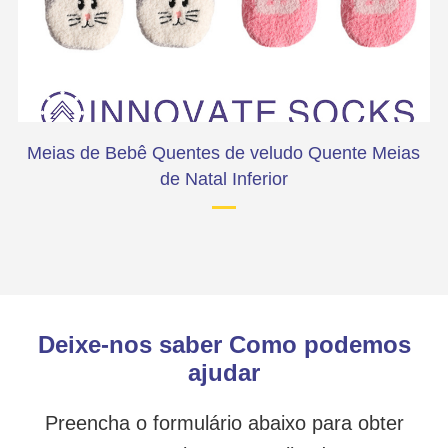
Meias de Bebê Quentes de veludo Quente Meias
de Natal Inferior
Deixe-nos saber Como podemos
ajudar
Preencha o formulário abaixo para obter