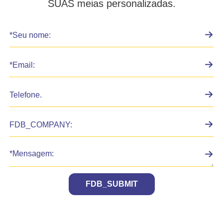
SUAS meias personalizadas.
FDB_SUBMIT