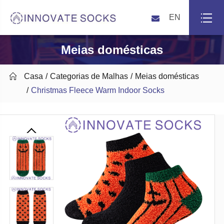
EN
Meias domésticas

Casa
Categorias de Malhas
Meias domésticas
Christmas Fleece Warm Indoor Socks