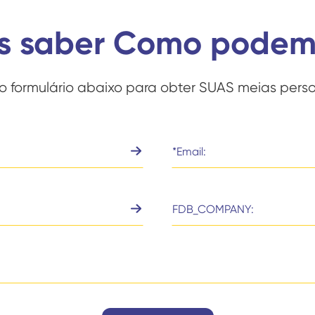
s saber Como podem
o formulário abaixo para obter SUAS meias perso