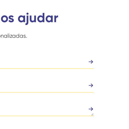
os ajudar
nalizadas.