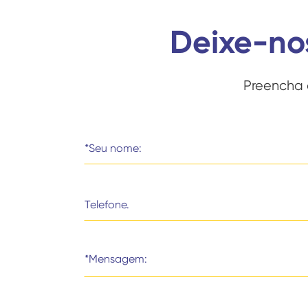
Deixe-no
Preencha 