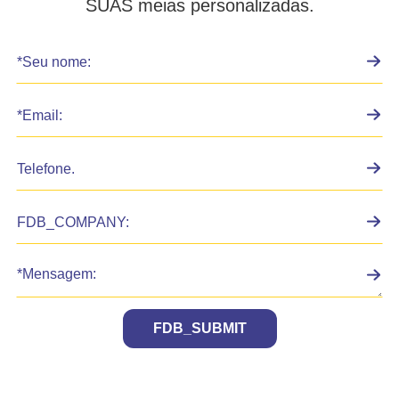
SUAS meias personalizadas.
FDB_SUBMIT