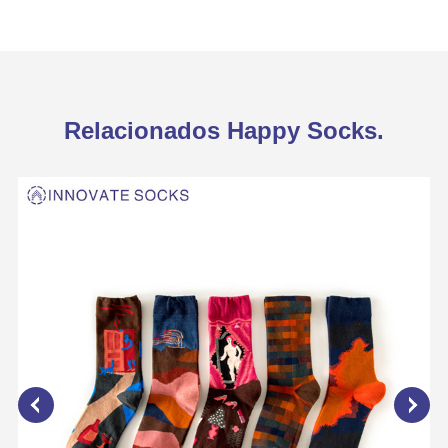
Relacionados Happy Socks.