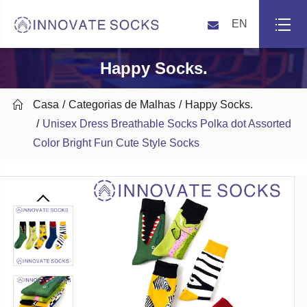
EN
Happy Socks.

Casa
Categorias de Malhas
Happy Socks.
Unisex Dress Breathable Socks Polka dot Assorted
Color Bright Fun Cute Style Socks